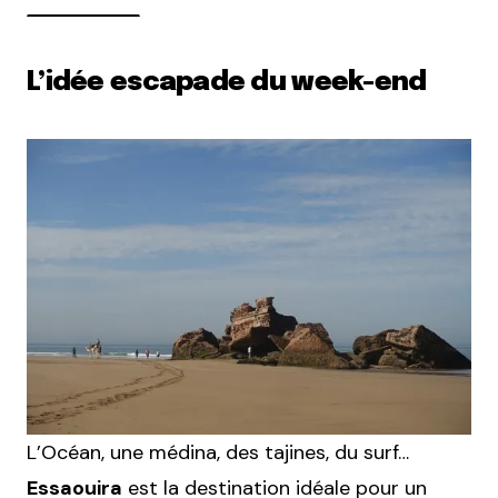
L’idée escapade du week-end
L’Océan, une médina, des tajines, du surf…
Essaouira
est la destination idéale pour un