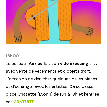
13h00
Le collectif
Adrias
fait son
vide dressing
arty
avec vente de vêtements et d’objets d’art.
L’occasion de dénicher quelques belles pièces
et d’échanger avec les artistes. Ca se passe
place Chazette (Lyon 1) de 13h à 19h et l’entrée
est
GRATUITE
.