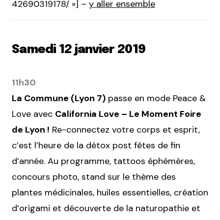
42690319178/ »] –
y aller ensemble
Samedi 12 janvier 2019
11h30
La Commune (Lyon 7)
passe en mode Peace &
Love avec
California Love – Le Moment Foire
de Lyon !
Re-connectez votre corps et esprit,
c’est l’heure de la détox post fêtes de fin
d’année. Au programme, tattoos éphémères,
concours photo, stand sur le thème des
plantes médicinales, huiles essentielles, création
d’origami et découverte de la naturopathie et