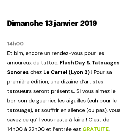
Dimanche 13 janvier 2019
14h00
Et bim, encore un rendez-vous pour les
amoureux du tattoo,
Flash Day & Tatouages
Sonores
chez
Le Cartel (Lyon 3)
! Pour sa
première édition, une dizaine d’artistes
tatoueurs seront présents.. Si vous aimez le
bon son de guerrier, les aiguilles (euh pour le
tatouage), et souffrir en silence (ou pas), vous
savez ce qu’il vous reste à faire ! C’est de
14h00 à 22h00 et l’entrée est
GRATUITE
.