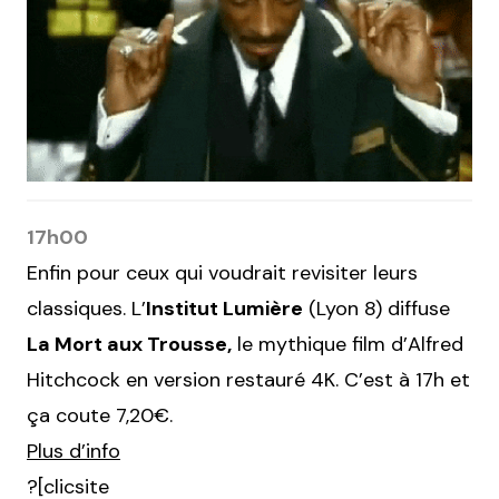
17h00
Enfin pour ceux qui voudrait revisiter leurs
classiques. L’
Institut Lumière
(Lyon 8) diffuse
La Mort aux Trousse,
le mythique film d’Alfred
Hitchcock en version restauré 4K. C’est à 17h et
ça coute 7,20€.
Plus d’info
?[clicsite