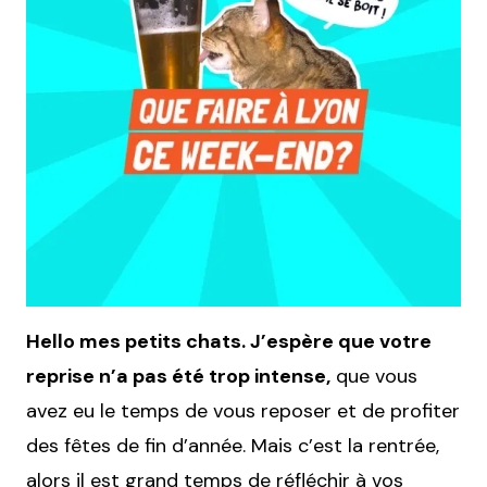
Hello mes petits chats. J’espère que votre
reprise n’a pas été trop intense,
que vous
avez eu le temps de vous reposer et de profiter
des fêtes de fin d’année. Mais c’est la rentrée,
alors il est grand temps de réfléchir à vos