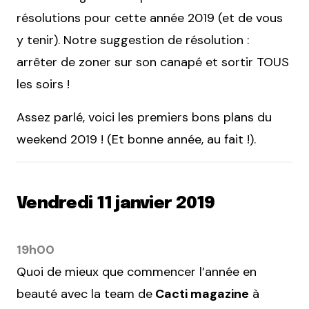
résolutions pour cette année 2019 (et de vous
y tenir). Notre suggestion de résolution :
arrêter de zoner sur son canapé et sortir TOUS
les soirs !
Assez parlé, voici les premiers bons plans du
weekend 2019 ! (Et bonne année, au fait !).
Vendredi 11 janvier 2019
19h00
Quoi de mieux que commencer l’année en
beauté avec la team de
Cacti magazine
à