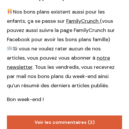
Nos bons plans existent aussi pour les
enfants, ça se passe sur
FamilyCrunch
(vous
pouvez aussi suivre la page FamilyCrunch sur
Facebook pour avoir les bons plans famille)
Si vous ne voulez rater aucun de nos
articles, vous pouvez vous abonner à
notre
newsletter
. Tous les vendredis, vous recevrez
par mail nos bons plans du week-end ainsi
qu’un résumé des derniers articles publiés.
Bon week-end !
Voir les commentaires (2)