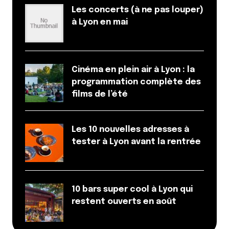
Les concerts (à ne pas louper)
à Lyon en mai
Cinéma en plein air à Lyon : la
programmation complète des
films de l’été
Les 10 nouvelles adresses à
tester à Lyon avant la rentrée
10 bars super cool à Lyon qui
restent ouverts en août