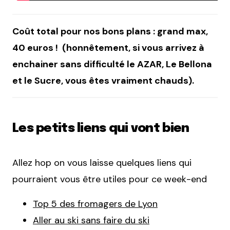
Coût total pour nos bons plans : grand max,
40 euros ! (honnêtement, si vous arrivez à
enchainer sans difficulté le AZAR, Le Bellona
et le Sucre, vous êtes vraiment chauds).
Les petits liens qui vont bien
Allez hop on vous laisse quelques liens qui
pourraient vous être utiles pour ce week-end
Top 5 des fromagers de Lyon
Aller au ski sans faire du ski