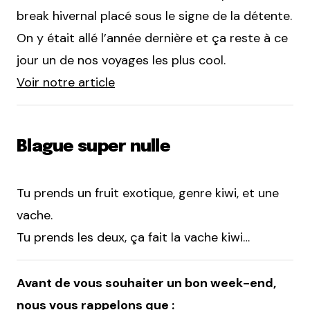
break hivernal placé sous le signe de la détente.
On y était allé l’année dernière et ça reste à ce
jour un de nos voyages les plus cool.
Voir notre article
Blague super nulle
Tu prends un fruit exotique, genre kiwi, et une
vache.
Tu prends les deux, ça fait la vache kiwi…
Avant de vous souhaiter un bon week-end,
nous vous rappelons que :