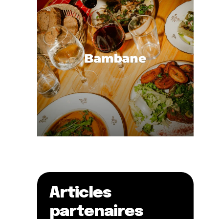
Articles
partenaires