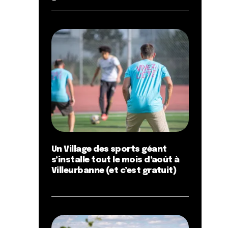
Un Village des sports géant
s’installe tout le mois d’août à
Villeurbanne (et c’est gratuit)