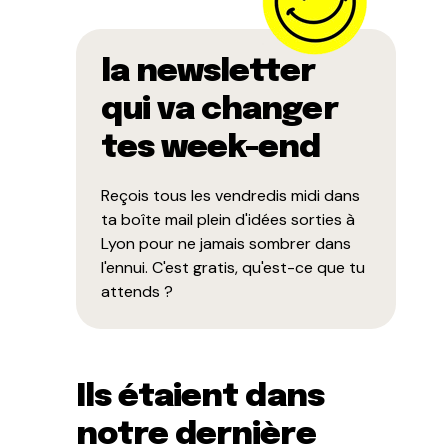
la newsletter
qui va changer
tes week-end
Reçois tous les vendredis midi dans
ta boîte mail plein d'idées sorties à
Lyon pour ne jamais sombrer dans
l'ennui. C'est gratis, qu'est-ce que tu
attends ?
Ils étaient dans
notre dernière