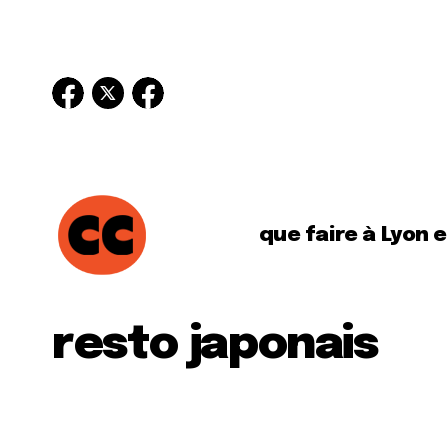
que faire à Lyon 
resto japonais