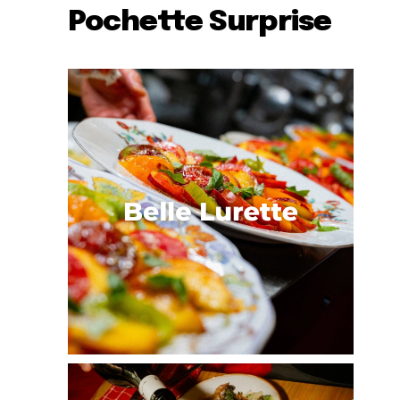
Pochette Surprise