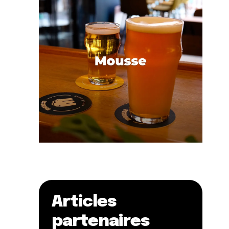
Articles
partenaires