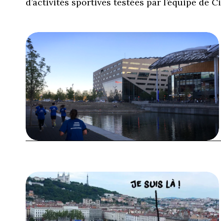
d’activités sportives testées par l’équipe de 