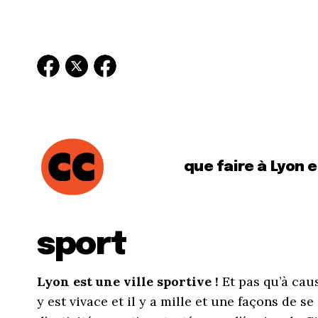
que faire à Lyon 
sport
Lyon est une ville sportive !
Et pas qu’à caus
y est vivace et il y a mille et une façons de s