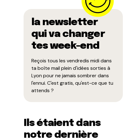
la newsletter
qui va changer
tes week-end
Reçois tous les vendredis midi dans
ta boîte mail plein d'idées sorties à
Lyon pour ne jamais sombrer dans
l'ennui. C'est gratis, qu'est-ce que tu
attends ?
Ils étaient dans
notre dernière