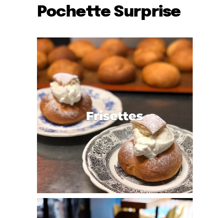
Pochette Surprise