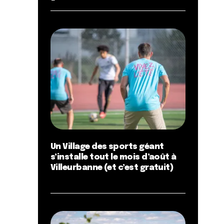
Un Village des sports géant
s’installe tout le mois d’août à
Villeurbanne (et c’est gratuit)