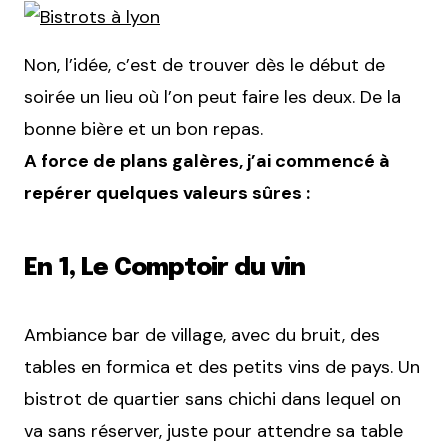
Non, l’idée, c’est de trouver dès le début de
soirée un lieu où l’on peut faire les deux. De la
bonne bière et un bon repas.
A force de plans galères, j’ai commencé à
repérer quelques valeurs sûres :
En 1, Le Comptoir du vin
Ambiance bar de village, avec du bruit, des
tables en formica et des petits vins de pays. Un
bistrot de quartier sans chichi dans lequel on
va sans réserver, juste pour attendre sa table