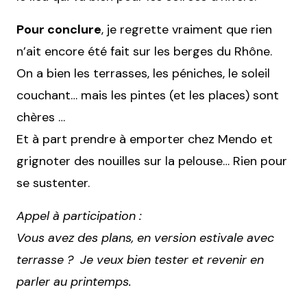
Pour conclure
, je regrette vraiment que rien
n’ait encore été fait sur les berges du Rhône.
On a bien les terrasses, les péniches, le soleil
couchant… mais les pintes (et les places) sont
chères …
Et à part prendre à emporter chez Mendo et
grignoter des nouilles sur la pelouse… Rien pour
se sustenter.
Appel à participation :
Vous avez des plans, en version estivale avec
terrasse ? Je veux bien tester et revenir en
parler au printemps.