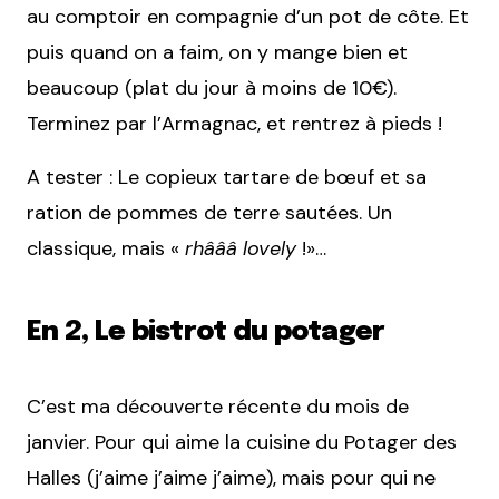
au comptoir en compagnie d’un pot de côte. Et
puis quand on a faim, on y mange bien et
beaucoup (plat du jour à moins de 10€).
Terminez par l’Armagnac, et rentrez à pieds !
A tester : Le copieux tartare de bœuf et sa
ration de pommes de terre sautées. Un
classique, mais «
rhâââ lovely
!»…
En 2, Le bistrot du potager
C’est ma découverte récente du mois de
janvier. Pour qui aime la cuisine du Potager des
Halles (j’aime j’aime j’aime), mais pour qui ne