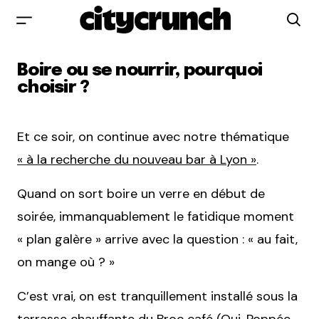
Boire ou se nourrir, pourquoi
choisir ?
Et ce soir, on continue avec notre thématique
« à la recherche du nouveau bar à Lyon »
.
Quand on sort boire un verre en début de
soirée, immanquablement le fatidique moment
« plan galère » arrive avec la question : « au fait,
on mange où ? »
C’est vrai, on est tranquillement installé sous la