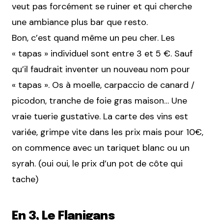
veut pas forcément se ruiner et qui cherche
une ambiance plus bar que resto.
Bon, c’est quand même un peu cher. Les
« tapas » individuel sont entre 3 et 5 €. Sauf
qu’il faudrait inventer un nouveau nom pour
« tapas ». Os à moelle, carpaccio de canard /
picodon, tranche de foie gras maison… Une
vraie tuerie gustative. La carte des vins est
variée, grimpe vite dans les prix mais pour 10€,
on commence avec un tariquet blanc ou un
syrah. (oui oui, le prix d’un pot de côte qui
tache)
En 3, Le Flanigans