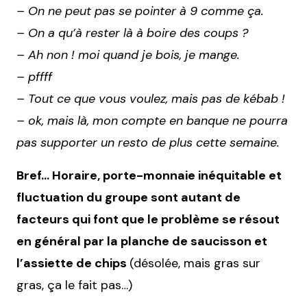
– On ne peut pas se pointer à 9 comme ça.
– On a qu’à rester là à boire des coups ?
– Ah non ! moi quand je bois, je mange.
– pffff
– Tout ce que vous voulez, mais pas de kébab !
– ok, mais là, mon compte en banque ne pourra
pas supporter un resto de plus cette semaine.
Bref… Horaire, porte-monnaie inéquitable et
fluctuation du groupe sont autant de
facteurs qui font que le problème se résout
en général par la planche de saucisson et
l’assiette de chips
(désolée, mais gras sur
gras, ça le fait pas…)