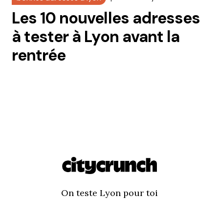
Les 10 nouvelles adresses
à tester à Lyon avant la
rentrée
On teste Lyon pour toi