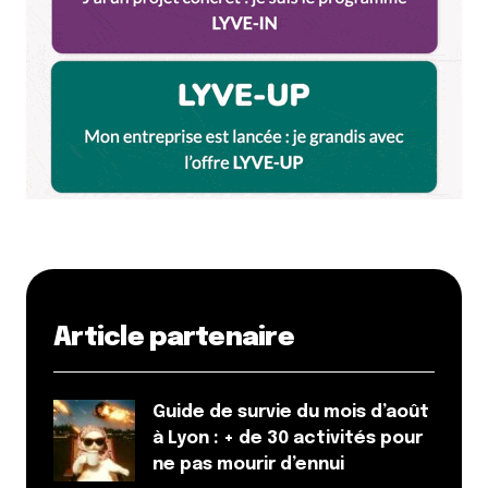
Article partenaire
Guide de survie du mois d’août
à Lyon : + de 30 activités pour
ne pas mourir d’ennui