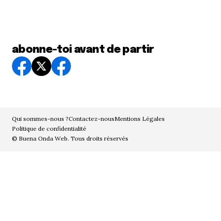
abonne-toi avant de partir
Qui sommes-nous ?
Contactez-nous
Mentions Légales
Politique de confidentialité
© Buena Onda Web. Tous droits réservés