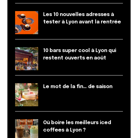
Les 10 nouvelles adresses à
tester à Lyon avant la rentrée
10 bars super cool à Lyon qui
restent ouverts en août
Le mot de la fin… de saison
Où boire les meilleurs iced
coffees à Lyon ?