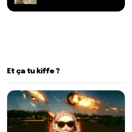
Et ça tu kiffe ?