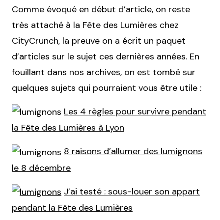
Comme évoqué en début d’article, on reste
très attaché à la Fête des Lumières chez
CityCrunch, la preuve on a écrit un paquet
d’articles sur le sujet ces dernières années. En
fouillant dans nos archives, on est tombé sur
quelques sujets qui pourraient vous être utile :
Les 4 règles pour survivre pendant
la Fête des Lumières à Lyon
8 raisons d’allumer des lumignons
le 8 décembre
J’ai testé : sous-louer son appart
pendant la Fête des Lumières