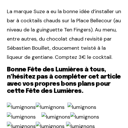
La marque Suze a eu la bonne idée d’installer un
bar à cocktails chauds sur la Place Bellecour (au
niveau de la guinguette Ten Fingers). Au menu,
entre autres, du chocolat chaud revisité par
Sébastien Bouillet, doucement twisté à la
liqueur de gentiane. Comptez 3€ le cocktail.
Bonne Fête des Lumières à tous,
n’hésitez pas à compléter cet article
avec vos propres bons plans pour
cette Fête des Lumières.