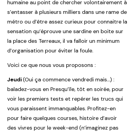
humaine au point de chercher volontairement à
s’entasser à plusieurs milliers dans une rame de
métro ou d’être assez curieux pour connaitre la
sensation qu’éprouve une sardine en boite sur
la place des Terreaux, il va falloir un minimum
d’organisation pour éviter la foule.
Voici ce que nous vous proposons :
Jeudi
(Oui ça commence vendredi mais…) :
baladez-vous en Presqu’île, tôt en soirée, pour
voir les premiers tests et repérer les trucs qui
vous paraissent immanquables. Profitez-en
pour faire quelques courses, histoire d’avoir
des vivres pour le week-end (n’imaginez pas