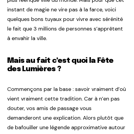
plus féérique ville du monde. Mais pour que cet
instant de magie ne vire pas à la farce, voici
quelques bons tuyaux pour vivre avec sérénité
le fait que 3 millions de personnes s’apprêtent
à envahir la ville.
Mais au fait c’est quoi la Fête
des Lumières ?
Commençons par la base : savoir vraiment d’où
vient vraiment cette tradition. Car à n’en pas
douter, vos amis de passage vous
demanderont une explication. Alors plutôt que
de bafouiller une légende approximative autour