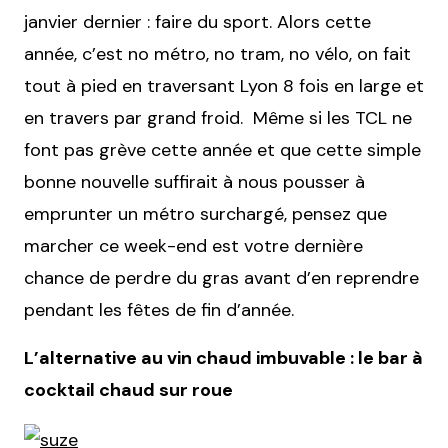
janvier dernier : faire du sport. Alors cette
année, c’est no métro, no tram, no vélo, on fait
tout à pied en traversant Lyon 8 fois en large et
en travers par grand froid. Même si les TCL ne
font pas grève cette année et que cette simple
bonne nouvelle suffirait à nous pousser à
emprunter un métro surchargé, pensez que
marcher ce week-end est votre dernière
chance de perdre du gras avant d’en reprendre
pendant les fêtes de fin d’année.
L’alternative au vin chaud imbuvable : le bar à
cocktail chaud sur roue