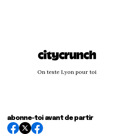
On teste Lyon pour toi
abonne-toi avant de partir