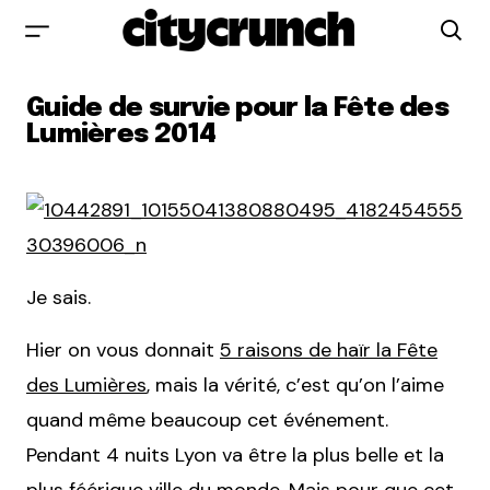
Guide de survie pour la Fête des
Lumières 2014
Je sais.
Hier on vous donnait
5 raisons de haïr la Fête
des Lumières
, mais la vérité, c’est qu’on l’aime
quand même beaucoup cet événement.
Pendant 4 nuits Lyon va être la plus belle et la