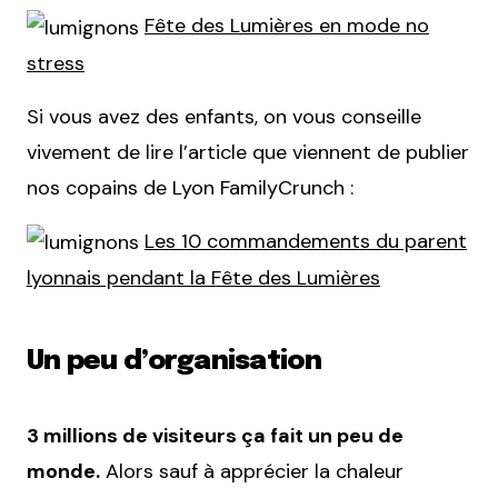
Fête des Lumières en mode no
stress
Si vous avez des enfants, on vous conseille
vivement de lire l’article que viennent de publier
nos copains de Lyon FamilyCrunch :
Les 10 commandements du parent
lyonnais pendant la Fête des Lumières
Un peu d’organisation
3 millions de visiteurs ça fait un peu de
monde.
Alors sauf à apprécier la chaleur