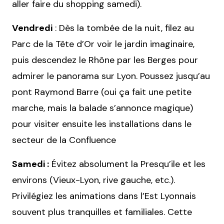
aller faire du shopping samedi).
Vendredi
: Dès la tombée de la nuit, filez au
Parc de la Tête d’Or voir le jardin imaginaire,
puis descendez le Rhône par les Berges pour
admirer le panorama sur Lyon. Poussez jusqu’au
pont Raymond Barre (oui ça fait une petite
marche, mais la balade s’annonce magique)
pour visiter ensuite les installations dans le
secteur de la Confluence
Samedi :
Évitez absolument la Presqu’ile et les
environs (Vieux-Lyon, rive gauche, etc.).
Privilégiez les animations dans l’Est Lyonnais
souvent plus tranquilles et familiales. Cette