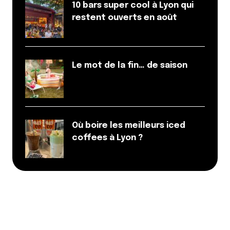
10 bars super cool à Lyon qui
restent ouverts en août
Le mot de la fin… de saison
Où boire les meilleurs iced
coffees à Lyon ?