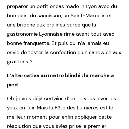
préparer un petit encas made in Lyon avec du
bon pain, du saucisson, un Saint-Marcelin et
une brioche aux pralines parce que la
gastronomie Lyonnaise rime avant tout avec
bonne franquette. Et puis qui n’a jamais eu
envie de tester la confection d’un sandwich aux
grattons ?
L’alternative au métro blindé : la marche à
pied
Oh, je vois déjà certains d’entre vous lever les
yeux en l’air. Mais la Fête des Lumières est le
meilleur moment pour enfin appliquer cette
résolution que vous aviez prise le premier