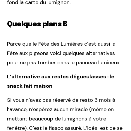
fond la carte du lumignon.
Quelques plans B
Parce que le Fête des Lumières c’est aussi la
Fête aux pigeons voici quelques alternatives
pour ne pas tomber dans le panneau lumineux.
L’alternative aux restos dégueulasses : le
snack fait maison
Si vous n’avez pas réservé de resto 6 mois à
l’avance, n’espérez aucun miracle (même en
mettant beaucoup de lumignons à votre
fenêtre). C’est le fiasco assuré. L’idéal est de se