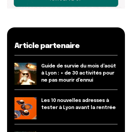
Article partenaire
Guide de survie du mois d’août
à Lyon : + de 30 activités pour
ne pas mourir d’ennui
Les 10 nouvelles adresses à
tester à Lyon avant la rentrée