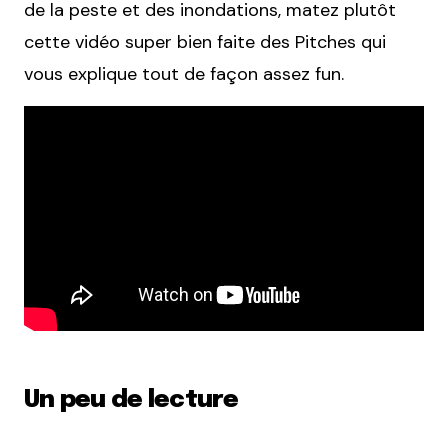
de la peste et des inondations, matez plutôt
cette vidéo super bien faite des Pitches qui
vous explique tout de façon assez fun.
Un peu de lecture