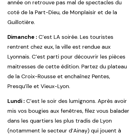
année on retrouve pas mal de spectacles du
coté de la Part-Dieu, de Monplaisir et de la
Guillotière.
Dimanche :
C’est LA soirée. Les touristes
rentrent chez eux, la ville est rendue aux
Lyonnais. C’est parti pour découvrir les pièces
maitresses de cette édition. Partez du plateau
de la Croix-Rousse et enchaînez Pentes,
Presqu’île et Vieux-Lyon.
Lundi :
C’est le soir des lumignons. Après avoir
mis vos bougies aux fenêtres, filez vous balader
dans les quartiers les plus tradis de Lyon
(notamment le secteur d’Ainay) qui jouent à