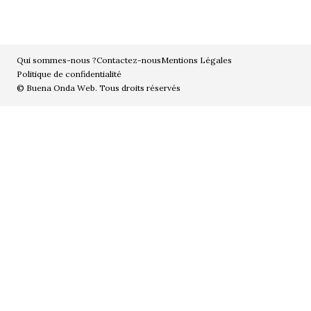
Qui sommes-nous ?
Contactez-nous
Mentions Légales
Politique de confidentialité
© Buena Onda Web. Tous droits réservés